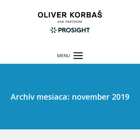
MENU
Archív mesiaca: november 2019