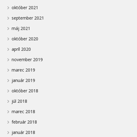
október 2021
september 2021
máj 2021
október 2020
apríl 2020
november 2019
marec 2019
január 2019
október 2018
júl 2018
marec 2018
február 2018
január 2018