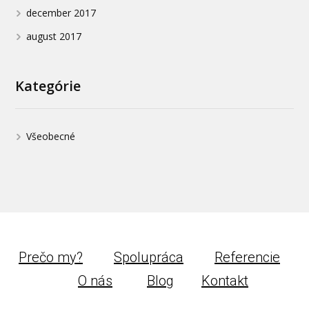
december 2017
august 2017
Kategórie
Všeobecné
Prečo my?
Spolupráca
Referencie
O nás
Blog
Kontakt