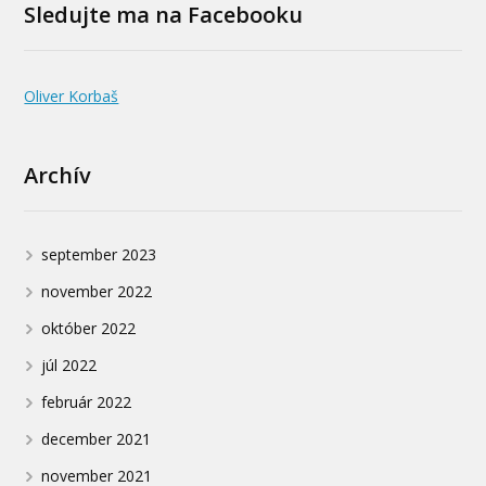
Sledujte ma na Facebooku
Oliver Korbaš
Archív
september 2023
november 2022
október 2022
júl 2022
február 2022
december 2021
november 2021