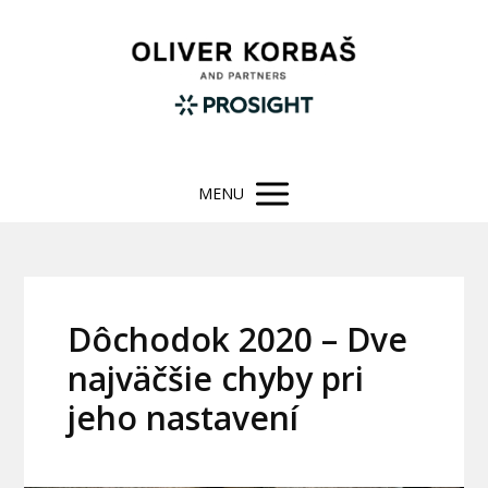
MENU
Dôchodok 2020 – Dve
najväčšie chyby pri
jeho nastavení