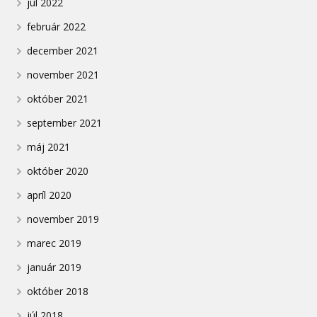
júl 2022
február 2022
december 2021
november 2021
október 2021
september 2021
máj 2021
október 2020
apríl 2020
november 2019
marec 2019
január 2019
október 2018
júl 2018