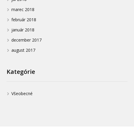
marec 2018
február 2018
január 2018
december 2017
august 2017
Kategórie
Všeobecné