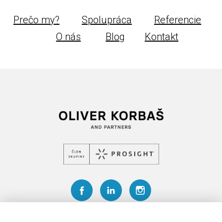
Prečo my?
Spolupráca
Referencie
O nás
Blog
Kontakt