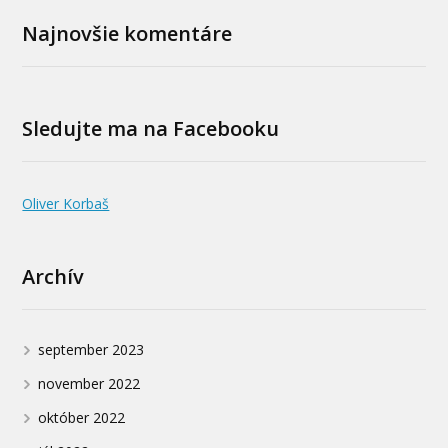
Najnovšie komentáre
Sledujte ma na Facebooku
Oliver Korbaš
Archív
september 2023
november 2022
október 2022