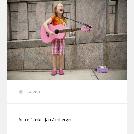
17.4. 2020
Autor článku: Ján Achberger