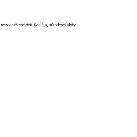
 nezaopatrené deti. Rodičia, súrodenci alebo