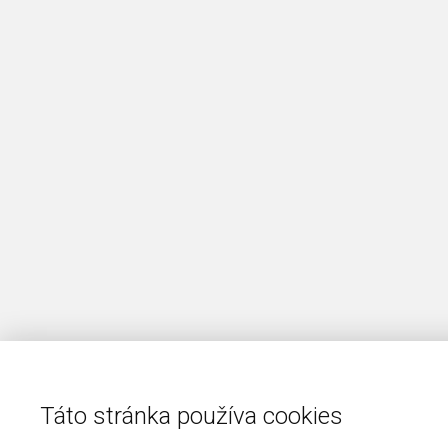
Táto stránka používa cookies