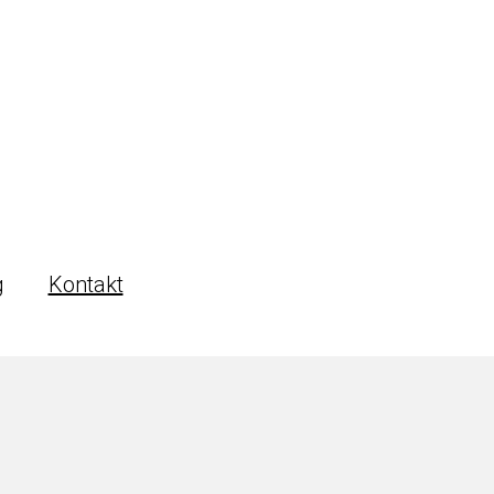
g
Kontakt