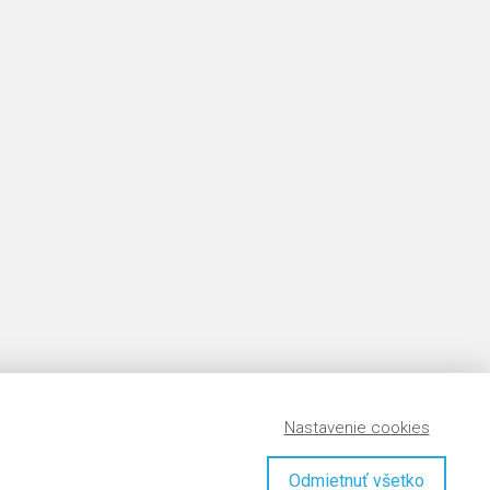
Nastavenie cookies
Odmietnuť všetko